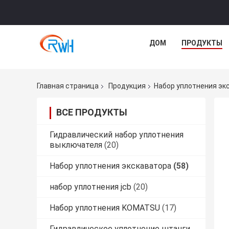
ДОМ
ПРОДУКТЫ
Главная страница
Продукция
Набор уплотнения эк
ВСЕ ПРОДУКТЫ
Гидравлический набор уплотнения
выключателя
(20)
Набор уплотнения экскаватора
(58)
набор уплотнения jcb
(20)
Набор уплотнения KOMATSU
(17)
Гидравлическое уплотнение штанги