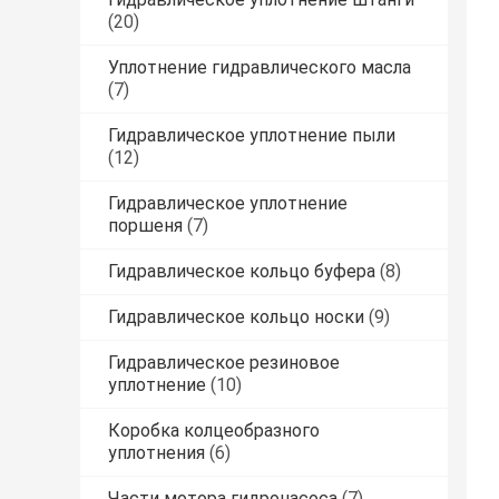
(20)
Уплотнение гидравлического масла
(7)
Гидравлическое уплотнение пыли
(12)
Гидравлическое уплотнение
поршеня
(7)
Гидравлическое кольцо буфера
(8)
Гидравлическое кольцо носки
(9)
Гидравлическое резиновое
уплотнение
(10)
Коробка колцеобразного
уплотнения
(6)
Части мотора гидронасоса
(7)