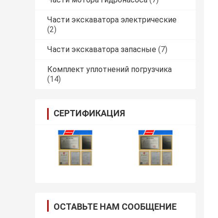
Части экскаватора электрические
(2)
Части экскаватора запасные
(7)
Комплект уплотнений погрузчика
(14)
СЕРТИФИКАЦИЯ
ОСТАВЬТЕ НАМ СООБЩЕНИЕ